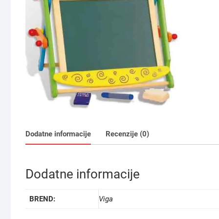
Dodatne informacije
Recenzije (0)
Dodatne informacije
BREND:
Viga