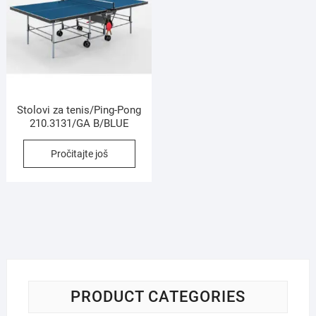
Stolovi za tenis/Ping-Pong
210.3131/GA B/BLUE
Pročitajte još
PRODUCT CATEGORIES