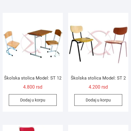
Školska stolica Model: ST 12
Školska stolica Model: ST 2
4.800
rsd
4.200
rsd
Dodaj u korpu
Dodaj u korpu