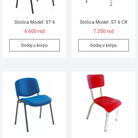
Stolica Model: ST 6
Stolica Model: ST 6 CR
6.600
rsd
7.200
rsd
Dodaj u korpu
Dodaj u korpu