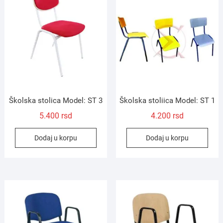
Školska stolica Model: ST 3
Školska stoliica Model: ST 1
5.400
rsd
4.200
rsd
Dodaj u korpu
Dodaj u korpu