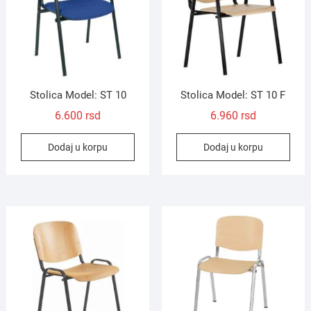
Stolica Model: ST 10
Stolica Model: ST 10 F
6.600
rsd
6.960
rsd
Dodaj u korpu
Dodaj u korpu