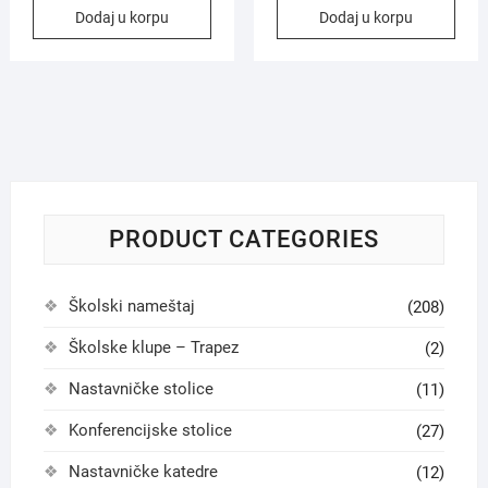
Dodaj u korpu
Dodaj u korpu
PRODUCT CATEGORIES
Školski nameštaj
(208)
Školske klupe – Trapez
(2)
Nastavničke stolice
(11)
Konferencijske stolice
(27)
Nastavničke katedre
(12)