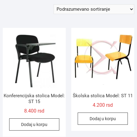
Konferencijska stolica Model:
Školska stolica Model: ST 11
ST 15
4.200
rsd
8.400
rsd
Dodaj u korpu
Dodaj u korpu