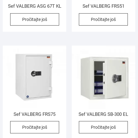
Sef VALBERG ASG 67T KL
Sef VALBERG FRS51
Pročitajte još
Pročitajte još
Sef VALBERG FRS75
Sef VALBERG SB-300 EL
Pročitajte još
Pročitajte još