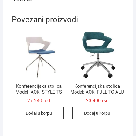
Povezani proizvodi
Konferencijska stolica
Konferencijska stolica
Model: AOKI STYLE TS
Model: AOKI FULL TC ALU
27.240
rsd
23.400
rsd
Dodaj u korpu
Dodaj u korpu