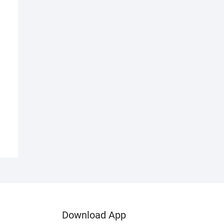
Download App