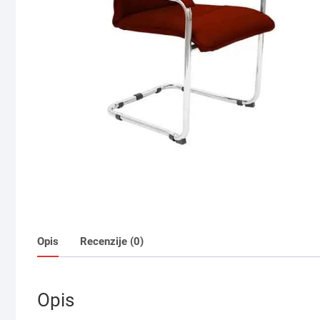
Opis
Recenzije (0)
Opis