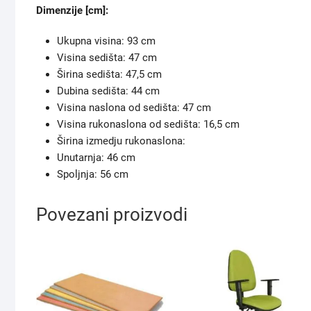
Dimenzije [cm]:
Ukupna visina: 93 cm
Visina sedišta: 47 cm
Širina sedišta: 47,5 cm
Dubina sedišta: 44 cm
Visina naslona od sedišta: 47 cm
Visina rukonaslona od sedišta: 16,5 cm
Širina izmedju rukonaslona:
Unutarnja: 46 cm
Spoljnja: 56 cm
Povezani proizvodi