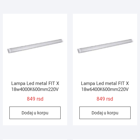
Lampa Led metal FIT X
Lampa Led metal FIT X
18w4000K600mm220V
18w6400K600mm220V
849
rsd
849
rsd
Dodaj u korpu
Dodaj u korpu