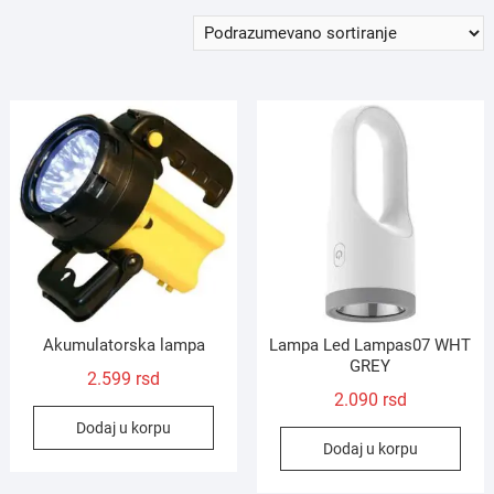
Akumulatorska lampa
Lampa Led Lampas07 WHT
GREY
2.599
rsd
2.090
rsd
Dodaj u korpu
Dodaj u korpu