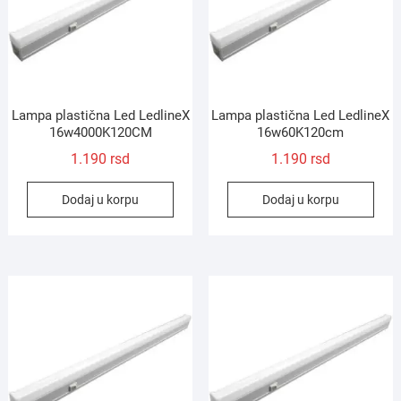
Lampa plastična Led LedlineX
Lampa plastična Led LedlineX
16w4000K120CM
16w60K120cm
1.190
rsd
1.190
rsd
Dodaj u korpu
Dodaj u korpu