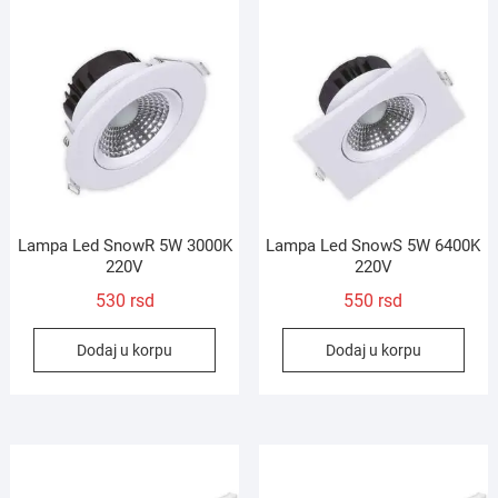
Lampa Led SnowR 5W 3000K
Lampa Led SnowS 5W 6400K
220V
220V
530
rsd
550
rsd
Dodaj u korpu
Dodaj u korpu