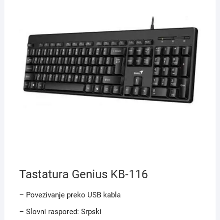
Tastatura Genius KB-116
– Povezivanje preko USB kabla
– Slovni raspored: Srpski