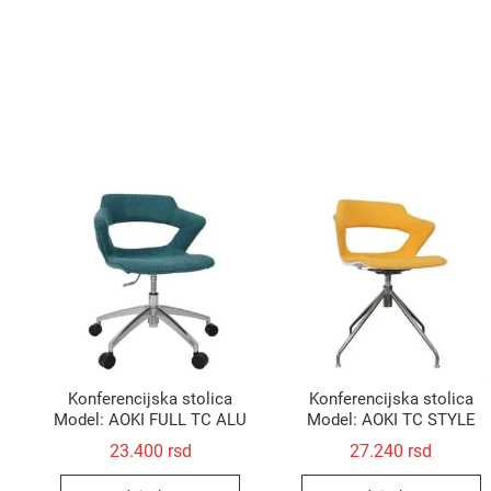
Konferencijska stolica
Konferencijska stolica
Model: AOKI FULL TC ALU
Model: AOKI TC STYLE
23.400
rsd
27.240
rsd