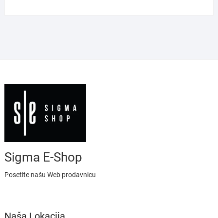
Sigma E-Shop
Posetite našu Web prodavnicu
Naša Lokacija