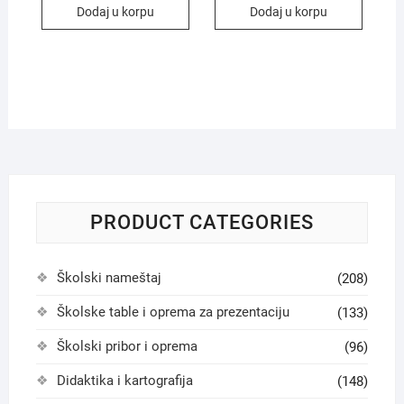
Dodaj u korpu
Dodaj u korpu
PRODUCT CATEGORIES
Školski nameštaj
(208)
Školske table i oprema za prezentaciju
(133)
Školski pribor i oprema
(96)
Didaktika i kartografija
(148)