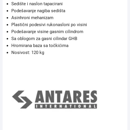
Sedište i naslon tapacirani
Podešavanje nagiba sedišta
Asinhroni mehanizam
Plastični podesivi rukonasloni po visini
Podešavanje visine gasnim cilindrom
Sa oblogom za gasni cilindar GHB
Hromirana baza sa točkićima
Nosivost: 120 kg