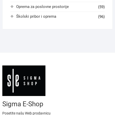
Oprema za poslovne prostorije
(59)
Školski pribor i oprema
(96)
Sigma E-Shop
Posetite našu Web prodavnicu