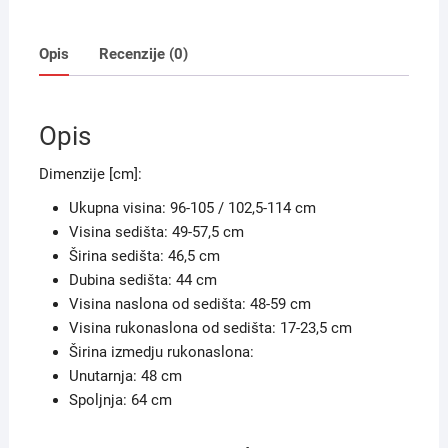
Opis
Recenzije (0)
Opis
Dimenzije [cm]:
Ukupna visina: 96-105 / 102,5-114 cm
Visina sedišta: 49-57,5 cm
Širina sedišta: 46,5 cm
Dubina sedišta: 44 cm
Visina naslona od sedišta: 48-59 cm
Visina rukonaslona od sedišta: 17-23,5 cm
Širina izmedju rukonaslona:
Unutarnja: 48 cm
Spoljnja: 64 cm