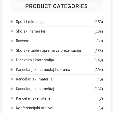
PRODUCT CATEGORIES
Sport i rekreacija
(158)
Školski nameštaj
(208)
Rasveta
(69)
Školske table i oprema za prezentaciju
(133)
Didaktika i kartografija
(148)
Kancelarijski nameštaj i oprema
(304)
Kancelarijski materijal
(40)
Kancelarijski nameštaj
(137)
Kancelarijske fotelje
(7)
Konferencijski stolovi
(6)