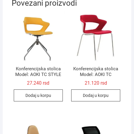
Povezani proizvodi
Konferencijska stolica
Konferencijska stolica
Model: AOKI TC STYLE
Model: AOKI TC
27.240
rsd
21.120
rsd
Dodaj u korpu
Dodaj u korpu