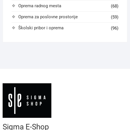
Oprema radnog mesta
(68)
Oprema za poslovne prostorije
(59)
Školski pribor i oprema
(96)
Sigma E-Shop