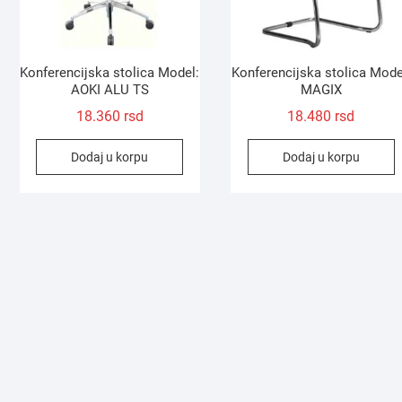
Konferencijska stolica Model:
Konferencijska stolica Mode
AOKI ALU TS
MAGIX
18.360
rsd
18.480
rsd
Dodaj u korpu
Dodaj u korpu